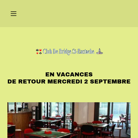
EN VACANCES
DE RETOUR MERCREDI 2 SEPTEMBRE