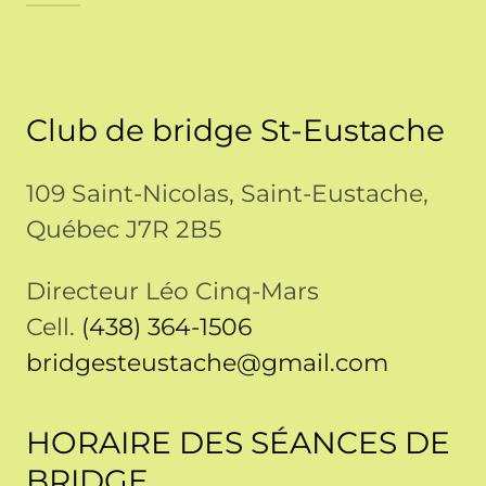
Club de bridge St-Eustache
109 Saint-Nicolas, Saint-Eustache,
Québec J7R 2B5
Directeur Léo Cinq-Mars
Cell.
(438) 364-1506
bridgesteustache@gmail.com
HORAIRE DES SÉANCES DE
BRIDGE