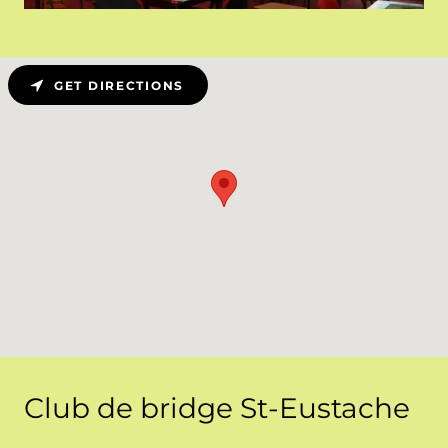
GET DIRECTIONS
Club de bridge St-Eustache