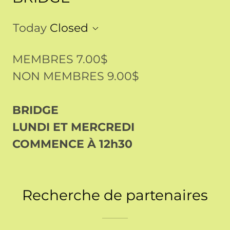
Today
Closed
MEMBRES 7.00$
NON MEMBRES 9.00$
BRIDGE
LUNDI ET MERCREDI
COMMENCE À 12h30
Recherche de partenaires