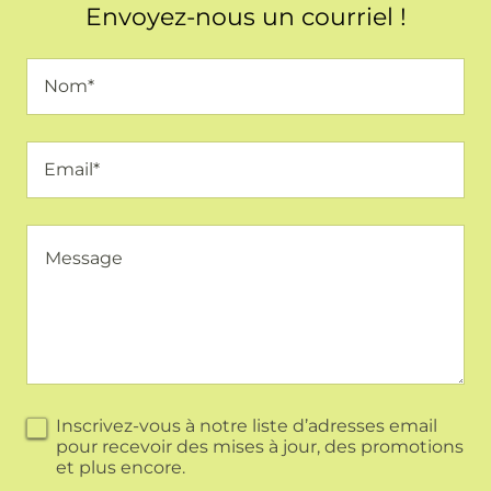
Envoyez-nous un courriel !
Nom*
Email*
Inscrivez-vous à notre liste d’adresses email
pour recevoir des mises à jour, des promotions
et plus encore.