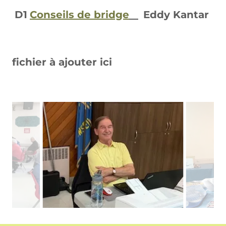
D1
Conseils de bridge
Eddy Kantar
fichier à ajouter ici