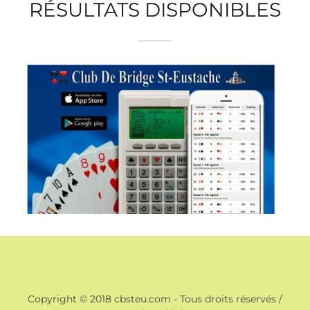
RÉSULTATS DISPONIBLES
Copyright © 2018 cbsteu.com - Tous droits réservés /