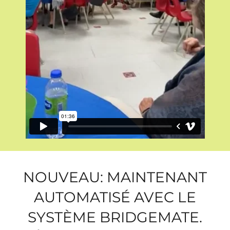
NOUVEAU: MAINTENANT
AUTOMATISÉ AVEC LE
SYSTÈME BRIDGEMATE.