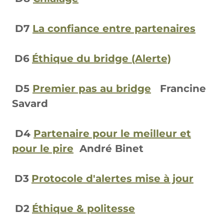
D7
La confiance entre partenaires
D6
Éthique du bridge (Alerte)
D5
Premier pas au bridge
Francine
Savard
D4
Partenaire pour le meilleur et
pour le pire
André Binet
D3
Protocole d'alertes mise à jour
D2
Éthique & politesse