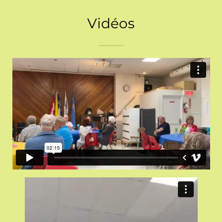
Vidéos