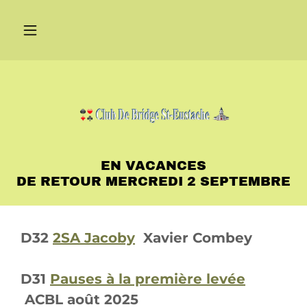
EN VACANCES
DE RETOUR MERCREDI 2 SEPTEMBRE
D32
2SA Jacoby
Xavier Combey
D31
Pauses à la première levée
ACBL août 2025